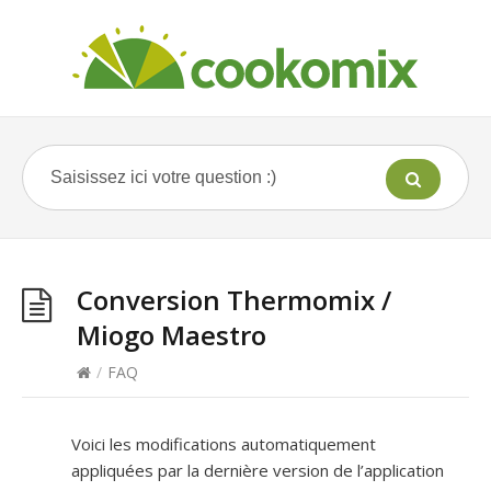
Conversion Thermomix /
Miogo Maestro
/
FAQ
Voici les modifications automatiquement
appliquées par la dernière version de l’application