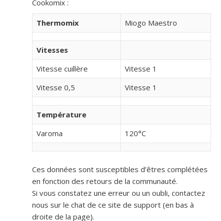
Cookomix :
Thermomix
Miogo Maestro
Vitesses
Vitesse cuillère
Vitesse 1
Vitesse 0,5
Vitesse 1
Température
Varoma
120°C
Ces données sont susceptibles d’êtres complétées
en fonction des retours de la communauté.
Si vous constatez une erreur ou un oubli, contactez
nous sur le chat de ce site de support (en bas à
droite de la page).